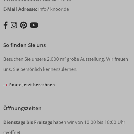
E-Mail Adresse:
info@knoor.de
So finden Sie uns
Besuchen Sie unsere 2.000 m² große Ausstellung. Wir freuen
uns, Sie persönlich kennenzulernen.
Route jetzt berechnen
Öffnungszeiten
Dienstags bis Freitags
haben wir von 10:00 bis 18:00 Uhr
geöffnet