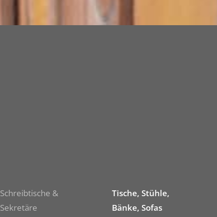
Schreibtische &
Tische, Stühle,
Sekretäre
Bänke, Sofas