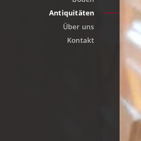
Antiquitäten
Über uns
Kontakt