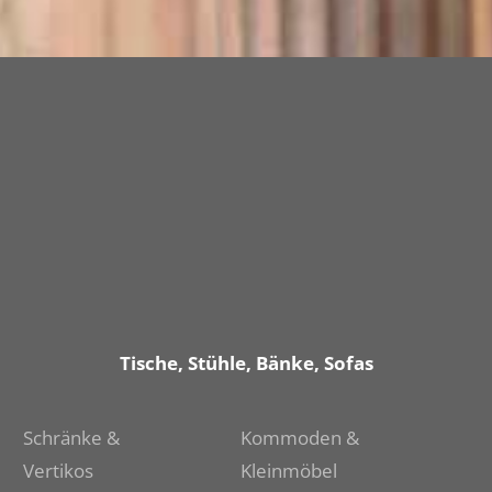
Tische, Stühle, Bänke, Sofas
Schränke &
Kommoden &
Vertikos
Kleinmöbel