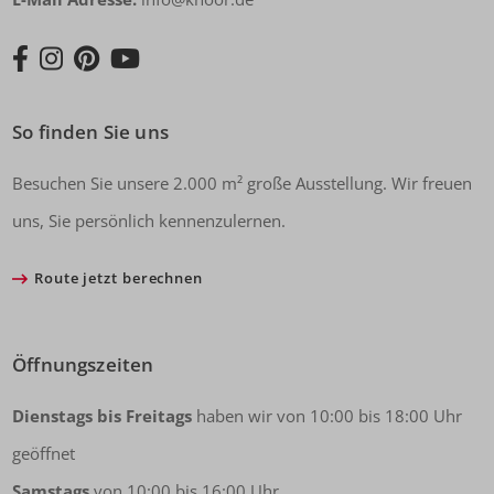
So finden Sie uns
Besuchen Sie unsere 2.000 m² große Ausstellung. Wir freuen
uns, Sie persönlich kennenzulernen.
Route jetzt berechnen
Öffnungszeiten
Dienstags bis Freitags
haben wir von 10:00 bis 18:00 Uhr
geöffnet
Samstags
von 10:00 bis 16:00 Uhr