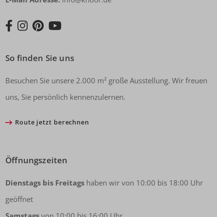
So finden Sie uns
Besuchen Sie unsere 2.000 m² große Ausstellung. Wir freuen
uns, Sie persönlich kennenzulernen.
Route jetzt berechnen
Öffnungszeiten
Dienstags bis Freitags
haben wir von 10:00 bis 18:00 Uhr
geöffnet
Samstags
von 10:00 bis 16:00 Uhr