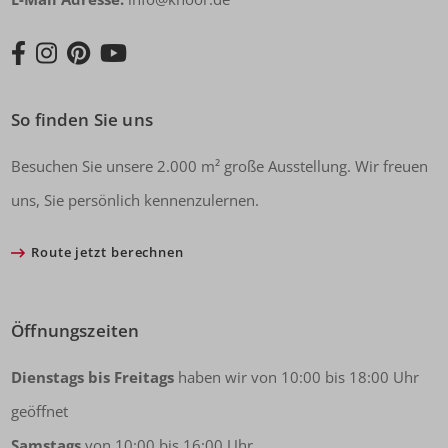
So finden Sie uns
Besuchen Sie unsere 2.000 m² große Ausstellung. Wir freuen
uns, Sie persönlich kennenzulernen.
Route jetzt berechnen
Öffnungszeiten
Dienstags bis Freitags
haben wir von 10:00 bis 18:00 Uhr
geöffnet
Samstags
von 10:00 bis 16:00 Uhr