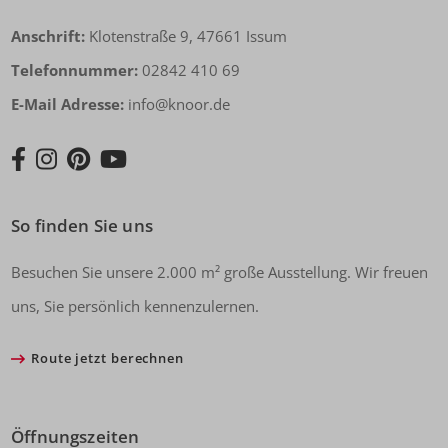
Anschrift:
Klotenstraße 9, 47661 Issum
Telefonnummer:
02842 410 69
E-Mail Adresse:
info@knoor.de
So finden Sie uns
Besuchen Sie unsere 2.000 m² große Ausstellung. Wir freuen
uns, Sie persönlich kennenzulernen.
Route jetzt berechnen
Öffnungszeiten