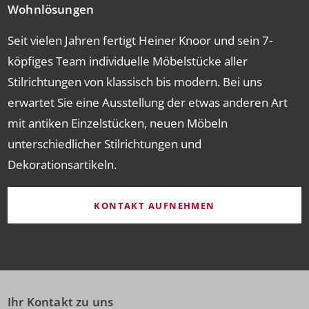
Wohnlösungen
Seit vielen Jahren fertigt Heiner Knoor und sein 7-
köpfiges Team individuelle Möbelstücke aller
Stilrichtungen von klassisch bis modern. Bei uns
erwartet Sie eine Ausstellung der etwas anderen Art
mit antiken Einzelstücken, neuen Möbeln
unterschiedlicher Stilrichtungen und
Dekorationsartikeln.
KONTAKT AUFNEHMEN
Ihr Kontakt zu uns