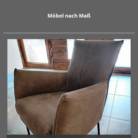
Möbel nach Maß