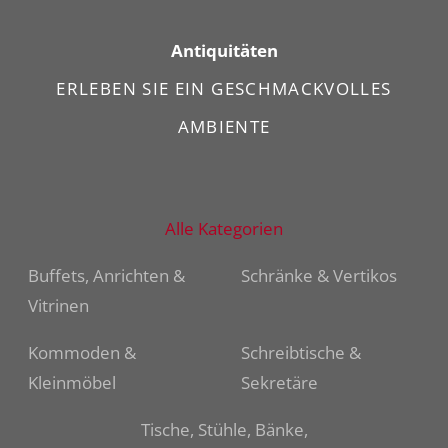
Antiquitäten
ERLEBEN SIE EIN GESCHMACKVOLLES
AMBIENTE
Alle Kategorien
Buffets, Anrichten &
Schränke & Vertikos
Vitrinen
Kommoden &
Schreibtische &
Kleinmöbel
Sekretäre
Tische, Stühle, Bänke,