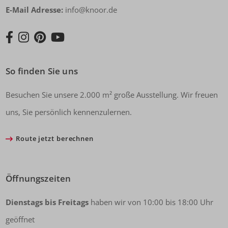
E-Mail Adresse:
info@knoor.de
So finden Sie uns
Besuchen Sie unsere 2.000 m² große Ausstellung. Wir freuen
uns, Sie persönlich kennenzulernen.
Route jetzt berechnen
Öffnungszeiten
Dienstags bis Freitags
haben wir von 10:00 bis 18:00 Uhr
geöffnet