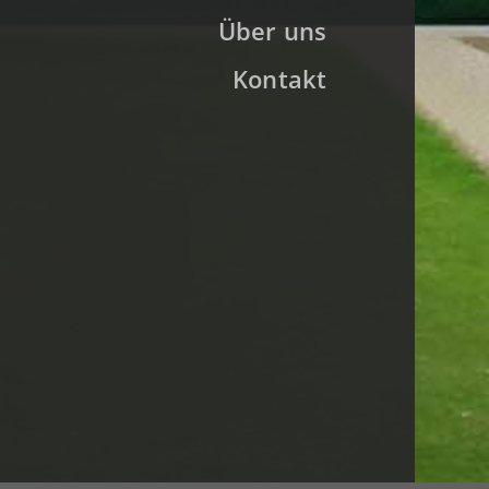
Über uns
Kontakt