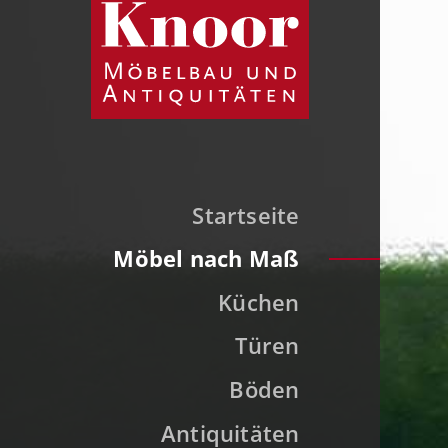
Startseite
Möbel nach Maß
Küchen
Türen
Böden
Antiquitäten