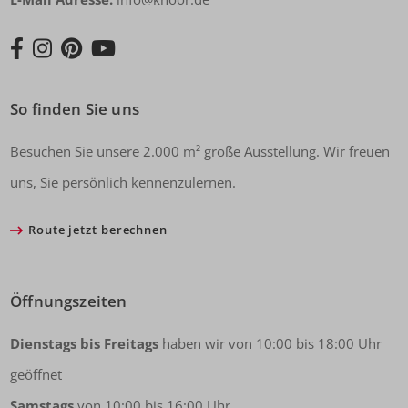
So finden Sie uns
Besuchen Sie unsere 2.000 m² große Ausstellung. Wir freuen
uns, Sie persönlich kennenzulernen.
Route jetzt berechnen
Öffnungszeiten
Dienstags bis Freitags
haben wir von 10:00 bis 18:00 Uhr
geöffnet
Samstags
von 10:00 bis 16:00 Uhr