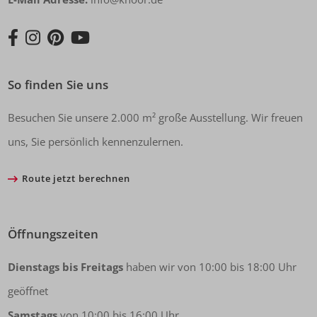
So finden Sie uns
Besuchen Sie unsere 2.000 m² große Ausstellung. Wir freuen
uns, Sie persönlich kennenzulernen.
Route jetzt berechnen
Öffnungszeiten
Dienstags bis Freitags
haben wir von 10:00 bis 18:00 Uhr
geöffnet
Samstags
von 10:00 bis 16:00 Uhr