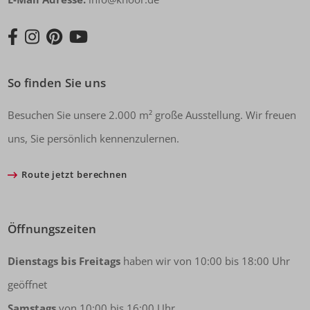
So finden Sie uns
Besuchen Sie unsere 2.000 m² große Ausstellung. Wir freuen
uns, Sie persönlich kennenzulernen.
Route jetzt berechnen
Öffnungszeiten
Dienstags bis Freitags
haben wir von 10:00 bis 18:00 Uhr
geöffnet
Samstags
von 10:00 bis 16:00 Uhr