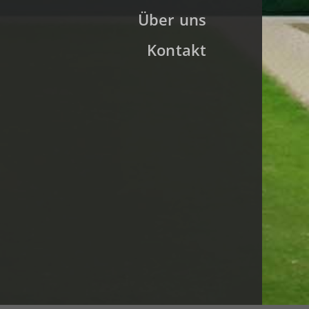
Über uns
Kontakt