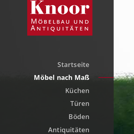
Startseite
Möbel nach Maß
Küchen
Türen
Böden
Antiquitäten