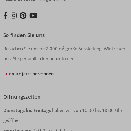
So finden Sie uns
Besuchen Sie unsere 2.000 m² große Ausstellung. Wir freuen
uns, Sie persönlich kennenzulernen.
Route jetzt berechnen
Öffnungszeiten
Dienstags bis Freitags
haben wir von 10:00 bis 18:00 Uhr
geöffnet
Samstags
von 10:00 bis 16:00 Uhr