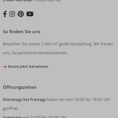
So finden Sie uns
Besuchen Sie unsere 2.000 m² große Ausstellung. Wir freuen
uns, Sie persönlich kennenzulernen.
Route jetzt berechnen
Öffnungszeiten
Dienstags bis Freitags
haben wir von 10:00 bis 18:00 Uhr
geöffnet
Samstags
von 10:00 bis 16:00 Uhr